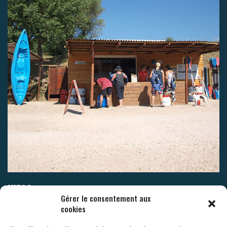
INFOS
Gérer le consentement aux
cookies
Mentions légales
CGV