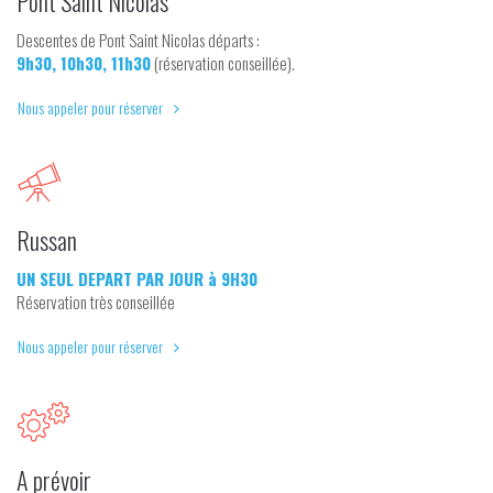
Pont Saint Nicolas
Descentes de Pont Saint Nicolas départs :
9h30, 10h30, 11h30
(réservation conseillée).
Nous appeler pour réserver
Russan
UN SEUL DEPART PAR JOUR à 9H30
Réservation très conseillée
Nous appeler pour réserver
A prévoir