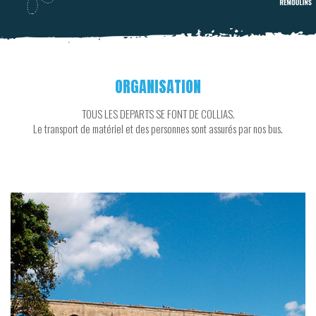
ORGANISATION
TOUS LES DEPARTS SE FONT DE COLLIAS.
Le transport de matériel et des personnes sont assurés par nos bus.